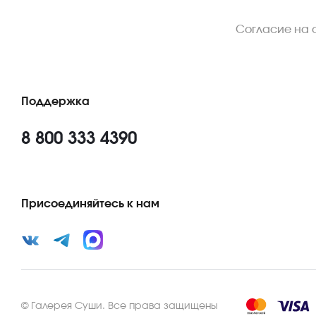
Согласие на 
Поддержка
8 800 333 4390
Присоединяйтесь к нам
©
Галерея Суши
.
Все права защищены