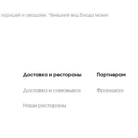
с курицей и овощами. *Внешний вид блюда может
Доставка и рестораны
Партнерам
Доставка и самовывоз
Франшиза
Наши рестораны