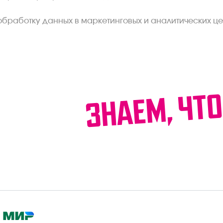
обработку данных в маркетинговых и аналитических це