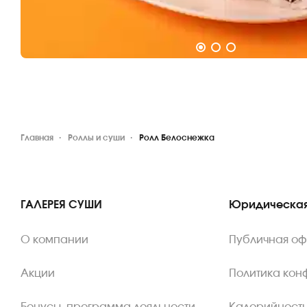
Главная
Роллы и суши
Ролл Белоснежка
ГАЛЕРЕЯ СУШИ
Юридическая
О компании
Публичная о
Акции
Политика кон