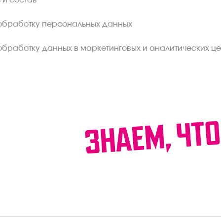
 и состав
обработку персональных данных
обработку данных в маркетинговых и аналитических це