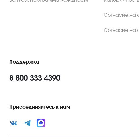
Бонусы, программа лояльности
Калорийность
Согласие на 
Согласие на 
Поддержка
8 800 333 4390
Присоединяйтесь к нам