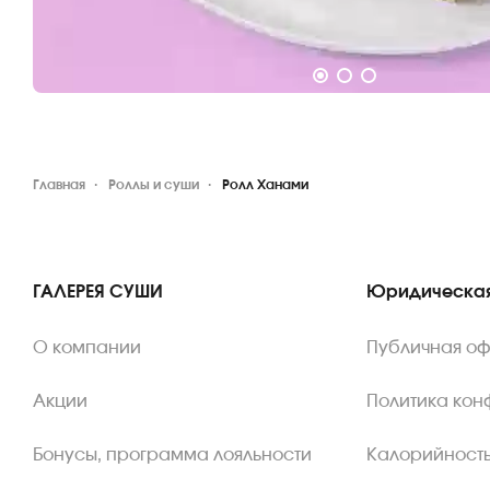
Главная
Роллы и суши
Ролл Ханами
ГАЛЕРЕЯ СУШИ
Юридическая
О компании
Публичная о
Акции
Политика ко
Бонусы, программа лояльности
Калорийность