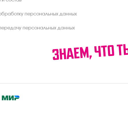
 и состав
обработку персональных данных
передачу персональных данных