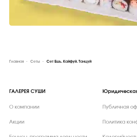
Главная
Сеты
Сет Ешь. Кайфуй. Танцуй
ГАЛЕРЕЯ СУШИ
Юридическая
О компании
Публичная о
Акции
Политика ко