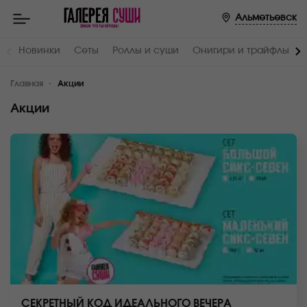
Альметьевск
Новинки
Сеты
Роллы и суши
Онигири и трайфлы
Главная
Акции
Акции
СЕКРЕТНЫЙ КОД ИДЕАЛЬНОГО ВЕЧЕРА