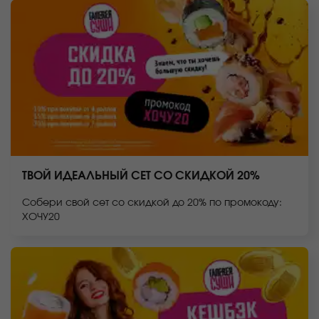
ТВОЙ ИДЕАЛЬНЫЙ СЕТ СО СКИДКОЙ 20%
Собери свой сет со скидкой до 20% по промокоду:
ХОЧУ20