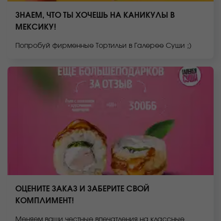
ЗНАЕМ, ЧТО ТЫ ХОЧЕШЬ НА КАНИКУЛЫ В
МЕКСИКУ!
Попробуй фирменные Тортильи в Галерее Суши ;)
ОЦЕНИТЕ ЗАКАЗ И ЗАБЕРИТЕ СВОЙ
КОМПЛИМЕНТ!
Меняем ваши честные впечатления на классные