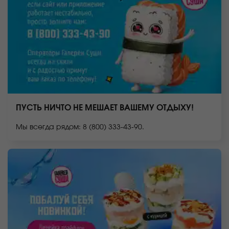
ПУСТЬ НИЧТО НЕ МЕШАЕТ ВАШЕМУ ОТДЫХУ!
Мы всегда рядом: 8 (800) 333-43-90.