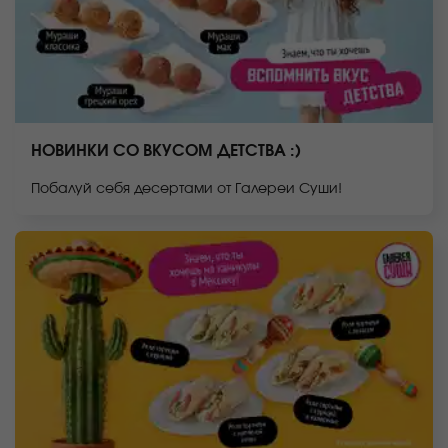
НОВИНКИ СО ВКУСОМ ДЕТСТВА :)
Побалуй себя десертами от Галереи Суши!