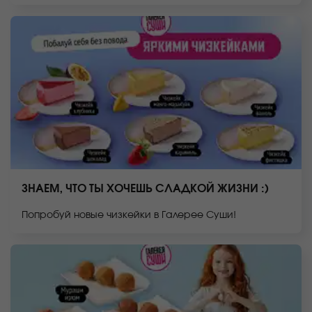
ЗНАЕМ, ЧТО ТЫ ХОЧЕШЬ СЛАДКОЙ ЖИЗНИ :)
Попробуй новые чизкейки в Галерее Суши!