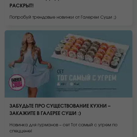
РАСКРЫТ!
Попробуй трендовые новинки от Галереи Суши ;)
ЗАБУДЬТЕ ПРО СУЩЕСТВОВАНИЕ КУХНИ –
ЗАКАЖИТЕ В ГАЛЕРЕЕ СУШИ :)
Новинка для гурманов – сет Тот самый с угрем по
спеццене!