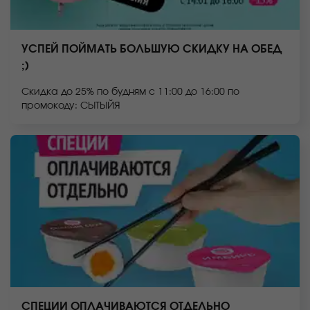
УСПЕЙ ПОЙМАТЬ БОЛЬШУЮ СКИДКУ НА ОБЕД
;)
Скидка до 25% по будням с 11:00 до 16:00 по
промокоду: СЫТЫЙЯ
СПЕЦИИ ОПЛАЧИВАЮТСЯ ОТДЕЛЬНО