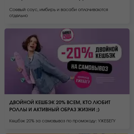
Соевый соус, имбирь и васаби оплачиваются
отдельно
ДВОЙНОЙ КЕШБЭК 20% ВСЕМ, КТО ЛЮБИТ
РОЛЛЫ И АКТИВНЫЙ ОБРАЗ ЖИЗНИ ;)
Кешбэк 20% за самовывоз по промокоду: УЖЕБЕГУ