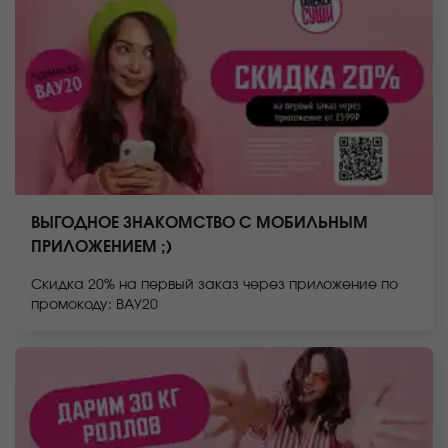
ВЫГОДНОЕ ЗНАКОМСТВО С МОБИЛЬНЫМ
ПРИЛОЖЕНИЕМ ;)
Скидка 20% на первый заказ через приложение по
промокоду: ВАУ20