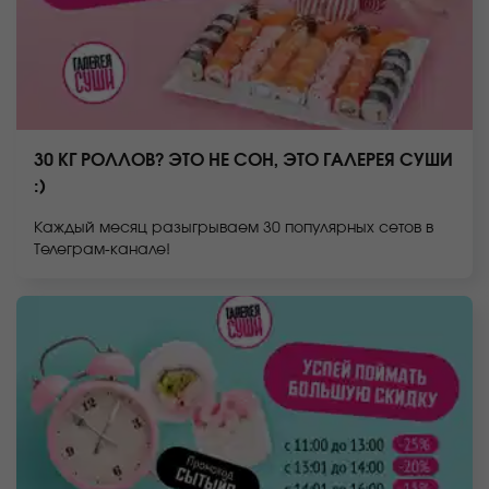
30 КГ РОЛЛОВ? ЭТО НЕ СОН, ЭТО ГАЛЕРЕЯ СУШИ
:)
Каждый месяц разыгрываем 30 популярных сетов в
Телеграм-канале!