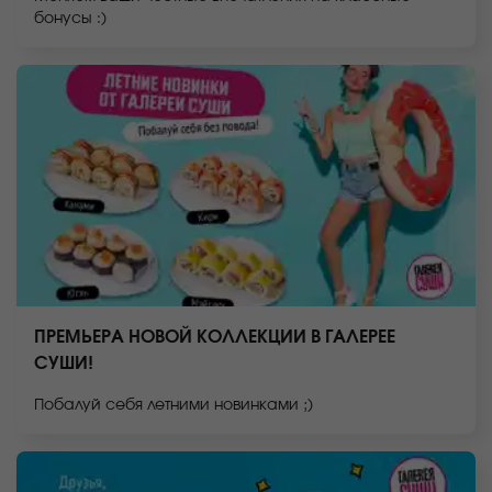
бонусы :)
ПРЕМЬЕРА НОВОЙ КОЛЛЕКЦИИ В ГАЛЕРЕЕ
СУШИ!
Побалуй себя летними новинками ;)