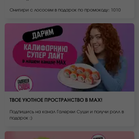
Онигири с лососем в подарок по промокоду: 1010
ТВОЕ УЮТНОЕ ПРОСТРАНСТВО В MAX!
Подпишись на канал Галереи Суши и получи ролл в
подарок :)