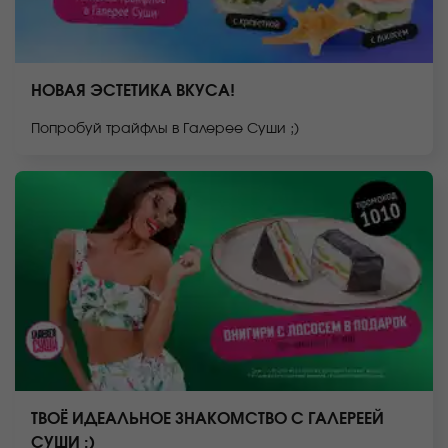
НОВАЯ ЭСТЕТИКА ВКУСА!
Попробуй трайфлы в Галерее Суши ;)
ТВОЁ ИДЕАЛЬНОЕ ЗНАКОМСТВО С ГАЛЕРЕЕЙ
СУШИ ;)